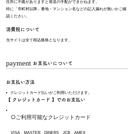
住所に不備がありますと発送の手配ができかねます。
特に「市町村以降」番地・マンション名などの記入漏れが無いかご確
認ください。
消費税について
当サイトは全て税込価格となります。
payment
お支払いについて
お支払い方法
クレジットカード払いがご利用いただけます。
【 クレジットカード 】でのお支払い
○ご利用可能なクレジットカード
VISA、MASTER、DINERS、JCB、AMEX