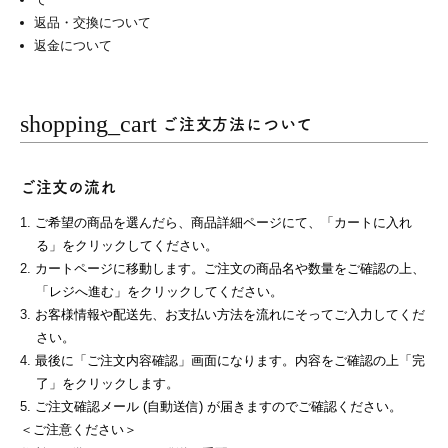
返品・交換について
返金について
shopping_cart
ご注文方法について
ご注文の流れ
ご希望の商品を選んだら、商品詳細ページにて、「カートに入れ
る」をクリックしてください。
カートページに移動します。ご注文の商品名や数量をご確認の上、
「レジへ進む」をクリックしてください。
お客様情報や配送先、お支払い方法を流れにそってご入力してくだ
さい。
最後に「ご注文内容確認」画面になります。内容をご確認の上「完
了」をクリックします。
ご注文確認メール (自動送信) が届きますのでご確認ください。
＜ご注意ください＞