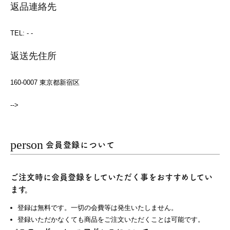
返品連絡先
TEL: - -
返送先住所
160-0007 東京都新宿区
-->
person
会員登録について
ご注文時に会員登録をしていただく事をおすすめしてい
ます。
登録は無料です。一切の会費等は発生いたしません。
登録いただかなくても商品をご注文いただくことは可能です。