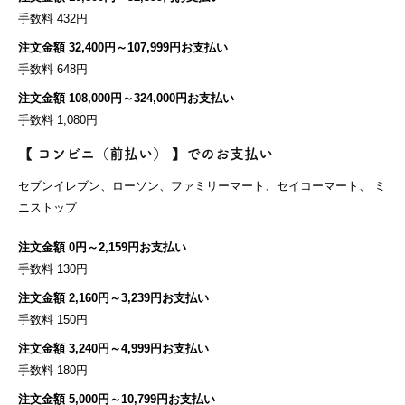
手数料 432円
注文金額 32,400円～107,999円お支払い
手数料 648円
注文金額 108,000円～324,000円お支払い
手数料 1,080円
【 コンビニ（前払い） 】でのお支払い
セブンイレブン、ローソン、ファミリーマート、セイコーマート、 ミ
ニストップ
注文金額 0円～2,159円お支払い
手数料 130円
注文金額 2,160円～3,239円お支払い
手数料 150円
注文金額 3,240円～4,999円お支払い
手数料 180円
注文金額 5,000円～10,799円お支払い