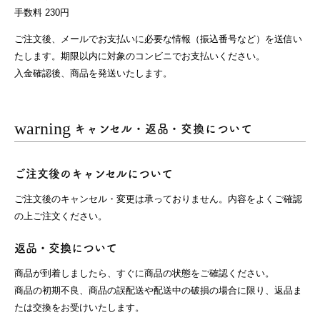
手数料 230円
ご注文後、メールでお支払いに必要な情報（振込番号など）を送信い
たします。期限以内に対象のコンビニでお支払いください。
入金確認後、商品を発送いたします。
warning
キャンセル・返品・交換について
ご注文後のキャンセルについて
ご注文後のキャンセル・変更は承っておりません。内容をよくご確認
の上ご注文ください。
返品・交換について
商品が到着しましたら、すぐに商品の状態をご確認ください。
商品の初期不良、商品の誤配送や配送中の破損の場合に限り、返品ま
たは交換をお受けいたします。