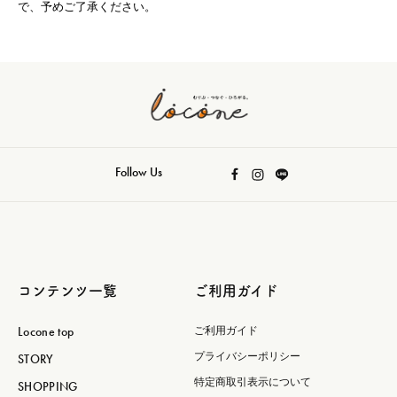
で、予めご了承ください。
Follow Us
コンテンツ一覧
ご利用ガイド
Locone top
ご利用ガイド
プライバシーポリシー
STORY
特定商取引表示について
SHOPPING