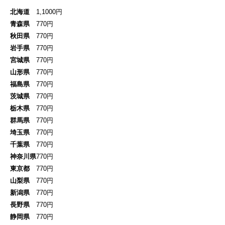
北海道
1,1000円
青森県
770円
秋田県
770円
岩手県
770円
宮城県
770円
山形県
770円
福島県
770円
茨城県
770円
栃木県
770円
群馬県
770円
埼玉県
770円
千葉県
770円
神奈川県
770円
東京都
770円
山梨県
770円
新潟県
770円
長野県
770円
静岡県
770円