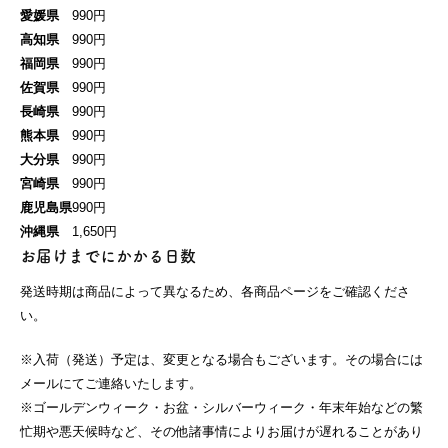
愛媛県
990円
高知県
990円
福岡県
990円
佐賀県
990円
長崎県
990円
熊本県
990円
大分県
990円
宮崎県
990円
鹿児島県
990円
沖縄県
1,650円
お届けまでにかかる日数
発送時期は商品によって異なるため、各商品ページをご確認くださ
い。
※入荷（発送）予定は、変更となる場合もございます。その場合には
メールにてご連絡いたします。
※ゴールデンウィーク・お盆・シルバーウィーク・年末年始などの繁
忙期や悪天候時など、その他諸事情によりお届けが遅れることがあり