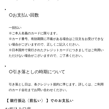
○お支払い回数
一括払い
※ご本人名義のカードに限ります。
※カード番号、有効期限に不備がある場合はご注文をお受けできな
い場合がございますので、正しくご記入ください。
※日本国外で発行されたクレジットカードにつきましてはご利用い
ただけない場合がございますので、ご了承ください。
○引き落としの時期について
引き落とし日は、各クレジット規約に準じます。詳しくは、ご利用
のカード会社までお問い合わせください。
【 銀行振込（前払い） 】でのお支払い