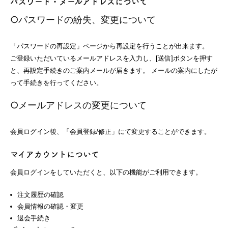
パスワード・メールアドレスについて
○パスワードの紛失、変更について
「パスワードの再設定」ページから再設定を行うことが出来ます。
ご登録いただいているメールアドレスを入力し、[送信]ボタンを押す
と、再設定手続きのご案内メールが届きます。 メールの案内にしたが
って手続きを行ってください。
○メールアドレスの変更について
会員ログイン後、「会員登録/修正」にて変更することができます。
マイアカウントについて
会員ログインをしていただくと、以下の機能がご利用できます。
注文履歴の確認
会員情報の確認・変更
退会手続き