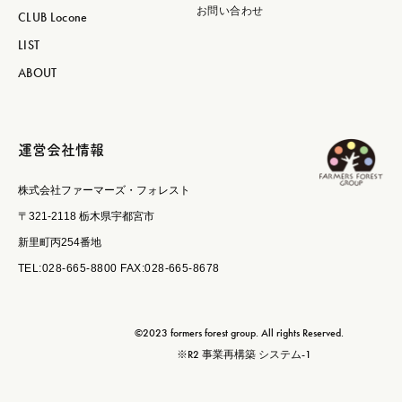
お問い合わせ
CLUB Locone
LIST
ABOUT
運営会社情報
株式会社ファーマーズ・フォレスト
〒321-2118 栃木県宇都宮市
新里町丙254番地
TEL:028-665-8800 FAX:028-665-8678
©2023 formers forest group. All rights Reserved.
※R2 事業再構築 システム-1