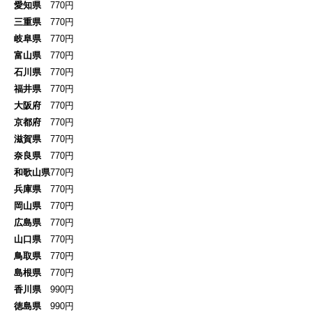
愛知県
770円
三重県
770円
岐阜県
770円
富山県
770円
石川県
770円
福井県
770円
大阪府
770円
京都府
770円
滋賀県
770円
奈良県
770円
和歌山県
770円
兵庫県
770円
岡山県
770円
広島県
770円
山口県
770円
鳥取県
770円
島根県
770円
香川県
990円
徳島県
990円