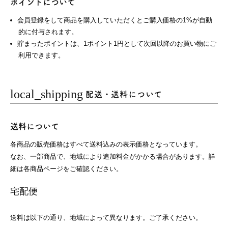
ポイントについて
会員登録をして商品を購入していただくとご購入価格の1%が自動
的に付与されます。
貯まったポイントは、1ポイント1円として次回以降のお買い物にご
利用できます。
local_shipping
配送・送料について
送料について
各商品の販売価格はすべて送料込みの表示価格となっています。
なお、一部商品で、地域により追加料金がかかる場合があります。詳
細は各商品ページをご確認ください。
宅配便
送料は以下の通り、地域によって異なります。ご了承ください。