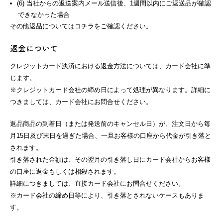
(6) 当社からの返送案内メール送信後、1週間以内にご返送品が確認
できなかった場合
その他返品についてはコチラをご確認ください。
返金について
クレジットカード決済における返金方法については、カード会社に準
じます。
※クレジットカード会社の締め日によって処理が異なります。詳細に
つきましては、カード会社にお問合せください。
返品商品の到着日（または発送前のキャンセル日）が、注文日から毎
月15日及び末日を過ぎた場合、一旦お客様の口座から代金が引き落と
されます。
引き落された金額は、その翌月の引き落し日にカード会社からお客様
の口座に返金もしくは相殺されます。
詳細につきましては、直接カード会社にお問合せください。
※カード会社の締め日等により、引き落とされないケースもありま
す。